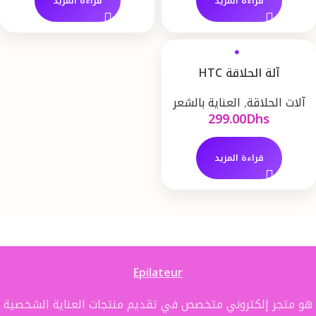
قراءة المزيد
قراءة المزيد
آلة الحلاقة HTC
آلات الحلاقة
,
العناية بالشعر
299.00
Dhs
قراءة المزيد
Epilateur
هو متجر إلكتروني متخصص في تقديم منتجات العناية الشخصية