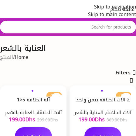
Skip to navigation
قائمة طعام
Skip to main content
العناية بالشعر
Home
المنتج
Filters
-33%
-34%
2 الات الحلاقة بتمن واحد
آلة الحلاقة 5×1
للحلاقة والفينسيو
آلات الحلاقة
,
العناية بالشعر
آلات الحلاقة
,
العناية بالشعر
199.00
Dhs
199.00
Dhs
299.00
Dhs
300.00
Dhs