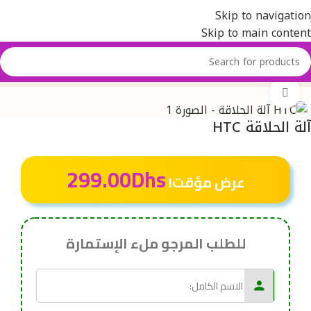
Skip to navigation
Skip to main content
Home
المنتج
آلة الحلاقة HTC
Click to enlarge
آلة الحلاقة HTC
299.00
Dhs
عرض مؤقت!
للطلب المرجو ملء الإستمارة