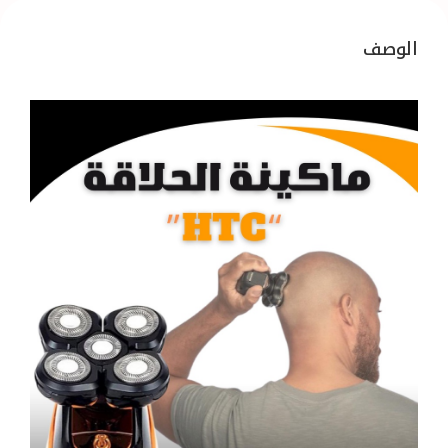
الوصف